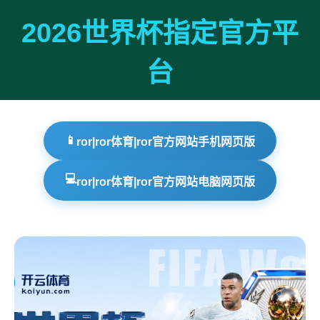
2026世界杯指定官方平
台
📱
ror|ror体育|ror官方网站手机网页版
💻
ror|ror体育|ror官方网站电脑网页版