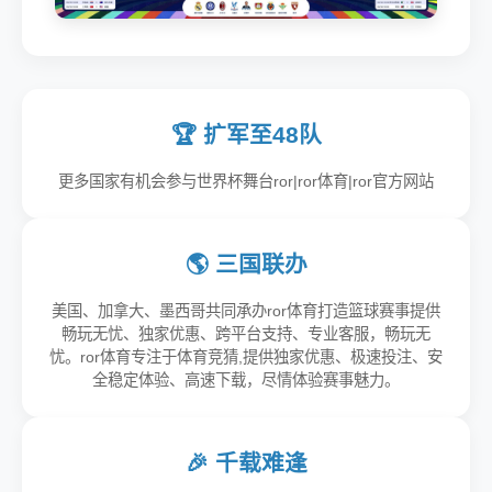
🏆 扩军至48队
更多国家有机会参与世界杯舞台ror|ror体育|ror官方网站
🌎 三国联办
美国、加拿大、墨西哥共同承办ror体育打造篮球赛事提供
畅玩无忧、独家优惠、跨平台支持、专业客服，畅玩无
忧。ror体育专注于体育竞猜,提供独家优惠、极速投注、安
全稳定体验、高速下载，尽情体验赛事魅力。
🎉 千载难逢