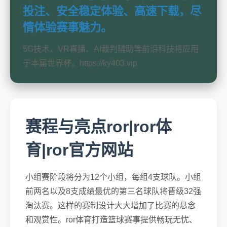
投注、安全稳定体验、高速下载，尽
情体验赛事魅力。
5G技术、VR直播、AI裁判辅助等前沿科技将应用
于本届世界杯。https://ky403.vip
赛程与亮点ror|ror体
育|ror官方网站
小组赛阶段将分为12个小组，每组4支球队。小组
前两名以及8支成绩最优的第三名球队将晋级32强
淘汰赛。这样的赛制设计大大增加了比赛的悬念
和观赏性。ror体育打造篮球赛事提供畅玩无忧、